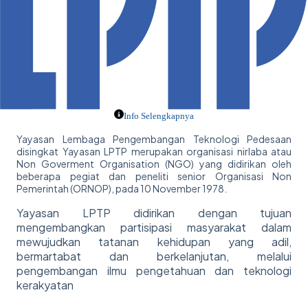
Info Selengkapnya
Yayasan Lembaga Pengembangan Teknologi Pedesaan
disingkat Yayasan LPTP merupakan organisasi nirlaba atau
Non Goverment Organisation (NGO) yang didirikan oleh
beberapa pegiat dan peneliti senior Organisasi Non
Pemerintah (ORNOP), pada 10 November 1978.
Yayasan LPTP didirikan dengan tujuan
mengembangkan partisipasi masyarakat dalam
mewujudkan tatanan kehidupan yang adil,
bermartabat dan berkelanjutan, melalui
pengembangan ilmu pengetahuan dan teknologi
kerakyatan