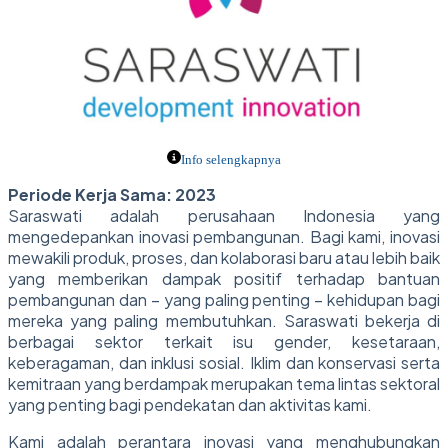
Info selengkapnya
Periode Kerja Sama: 2023
Saraswati adalah perusahaan Indonesia yang
mengedepankan inovasi pembangunan. Bagi kami, inovasi
mewakili produk, proses, dan kolaborasi baru atau lebih baik
yang memberikan dampak positif terhadap bantuan
pembangunan dan – yang paling penting – kehidupan bagi
mereka yang paling membutuhkan. Saraswati bekerja di
berbagai sektor terkait isu gender, kesetaraan,
keberagaman, dan inklusi sosial. Iklim dan konservasi serta
kemitraan yang berdampak merupakan tema lintas sektoral
yang penting bagi pendekatan dan aktivitas kami.
Kami adalah perantara inovasi yang menghubungkan