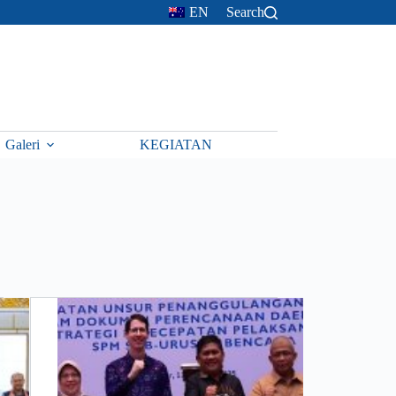
EN
Search
Galeri
KEGIATAN