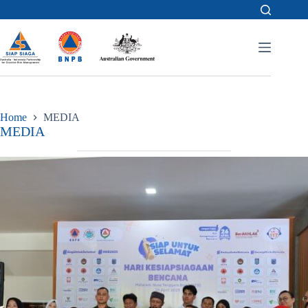
Skip
to
content
Home
MEDIA
MEDIA