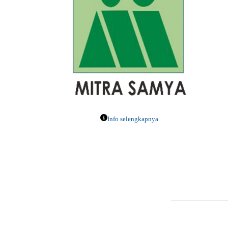
Info selengkapnya