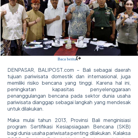
Baca berita
DENPASAR, BALIPOST.com – Bali sebagai daerah
tujuan pariwisata domestik dan internasional, juga
memiliki risiko bencana yang tinggi. Karena hal ini,
peningkatan kapasitas penyelenggaraan
penanggulangan bencana pada sektor dunia usaha
pariwisata dianggap sebagai langkah yang mendesak
untuk dilakukan.
Maka mulai tahun 2013, Provinsi Bali menginisiasi
program Sertifikasi Kesiapsiagaan Bencana (SKB)
bagi dunia usaha pariwisata penting dilakukan. Kalaksa