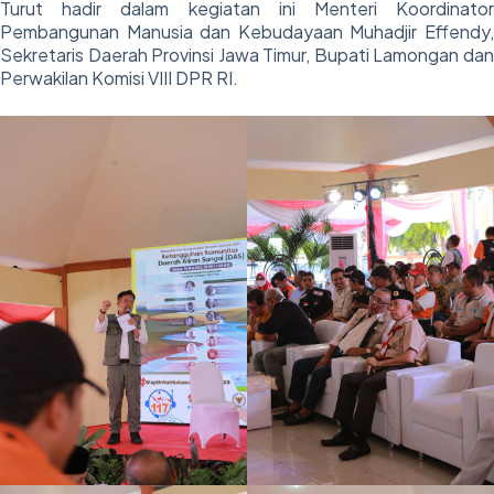
Turut hadir dalam kegiatan ini Menteri Koordinator
Pembangunan Manusia dan Kebudayaan Muhadjir Effendy,
Sekretaris Daerah Provinsi Jawa Timur, Bupati Lamongan dan
Perwakilan Komisi VIII DPR RI.