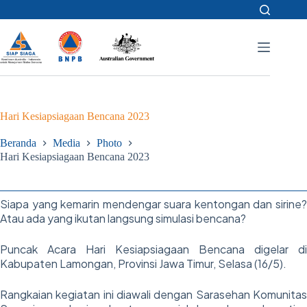
Skip
to
content
Hari Kesiapsiagaan Bencana 2023
Beranda
Media
Photo
Hari Kesiapsiagaan Bencana 2023
Siapa yang kemarin mendengar suara kentongan dan sirine?
Atau ada yang ikutan langsung simulasi bencana?
Puncak Acara Hari Kesiapsiagaan Bencana digelar di
Kabupaten Lamongan, Provinsi Jawa Timur, Selasa (16/5).
Rangkaian kegiatan ini diawali dengan Sarasehan Komunitas