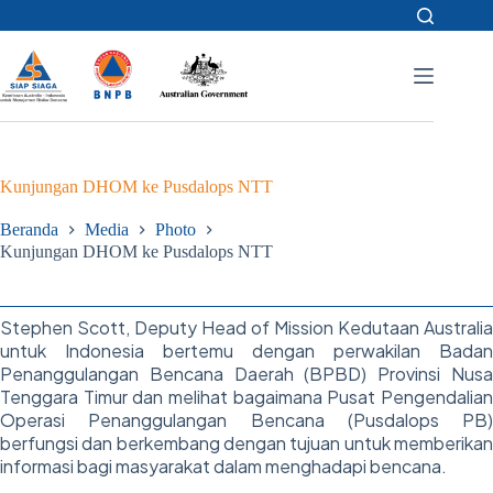
Skip
to
content
Kunjungan DHOM ke Pusdalops NTT
Beranda
Media
Photo
Kunjungan DHOM ke Pusdalops NTT
Stephen Scott, Deputy Head of Mission Kedutaan Australia
untuk Indonesia bertemu dengan perwakilan Badan
Penanggulangan Bencana Daerah (BPBD) Provinsi Nusa
Tenggara Timur dan melihat bagaimana Pusat Pengendalian
Operasi Penanggulangan Bencana (Pusdalops PB)
berfungsi dan berkembang dengan tujuan untuk memberikan
informasi bagi masyarakat dalam menghadapi bencana.