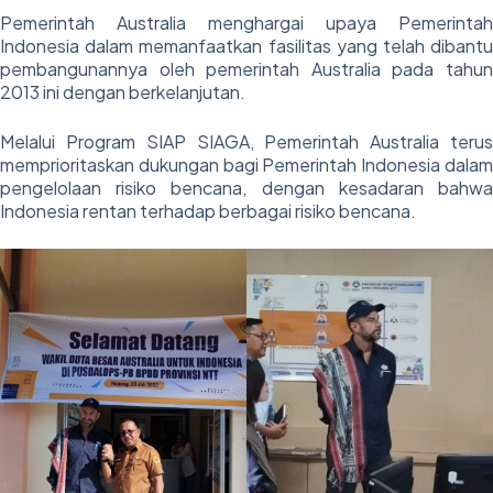
Pemerintah Australia menghargai upaya Pemerintah
Indonesia dalam memanfaatkan fasilitas yang telah dibantu
pembangunannya oleh pemerintah Australia pada tahun
2013 ini dengan berkelanjutan.
Melalui Program SIAP SIAGA, Pemerintah Australia terus
memprioritaskan dukungan bagi Pemerintah Indonesia dalam
pengelolaan risiko bencana, dengan kesadaran bahwa
Indonesia rentan terhadap berbagai risiko bencana.