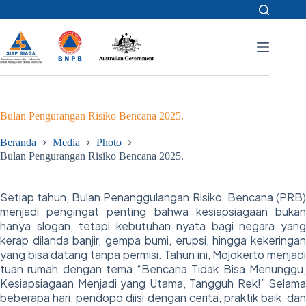
Skip
to
content
Bulan Pengurangan Risiko Bencana 2025.
Beranda
Media
Photo
Bulan Pengurangan Risiko Bencana 2025.
Setiap tahun, Bulan Penanggulangan Risiko Bencana (PRB)
menjadi pengingat penting bahwa kesiapsiagaan bukan
hanya slogan, tetapi kebutuhan nyata bagi negara yang
kerap dilanda banjir, gempa bumi, erupsi, hingga kekeringan
yang bisa datang tanpa permisi. Tahun ini, Mojokerto menjadi
tuan rumah dengan tema “Bencana Tidak Bisa Menunggu,
Kesiapsiagaan Menjadi yang Utama, Tangguh Rek!” Selama
beberapa hari, pendopo diisi dengan cerita, praktik baik, dan