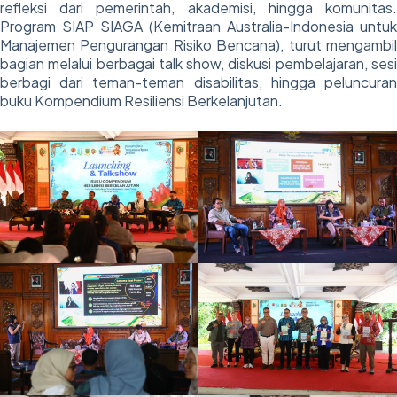
refleksi dari pemerintah, akademisi, hingga komunitas.
Program SIAP SIAGA (Kemitraan Australia-Indonesia untuk
Manajemen Pengurangan Risiko Bencana), turut mengambil
bagian melalui berbagai talk show, diskusi pembelajaran, sesi
berbagi dari teman-teman disabilitas, hingga peluncuran
buku Kompendium Resiliensi Berkelanjutan.