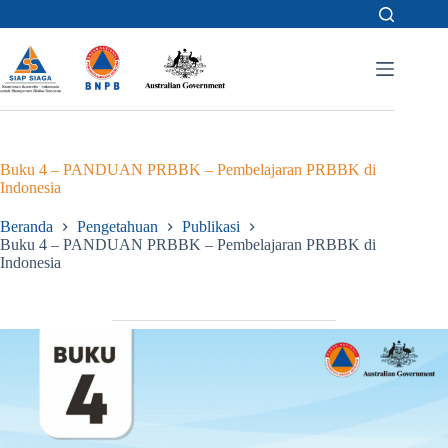
Skip
to
content
Buku 4 – PANDUAN PRBBK – Pembelajaran PRBBK di
Indonesia
Beranda
Pengetahuan
Publikasi
Buku 4 – PANDUAN PRBBK – Pembelajaran PRBBK di
Indonesia