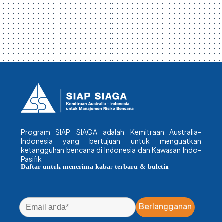
Program SIAP SIAGA adalah Kemitraan Australia-
Indonesia yang bertujuan untuk menguatkan
ketangguhan bencana di Indonesia dan Kawasan Indo-
Pasifik
Daftar untuk menerima kabar terbaru & buletin