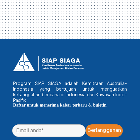
Program SIAP SIAGA adalah Kemitraan Australia-
Indonesia yang bertujuan untuk menguatkan
ketangguhan bencana di Indonesia dan Kawasan Indo-
Pasifik
Daftar untuk menerima kabar terbaru & buletin