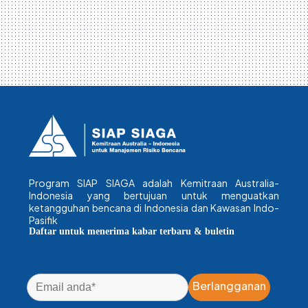
Program SIAP SIAGA adalah Kemitraan Australia-
Indonesia yang bertujuan untuk menguatkan
ketangguhan bencana di Indonesia dan Kawasan Indo-
Pasifik
Daftar untuk menerima kabar terbaru & buletin