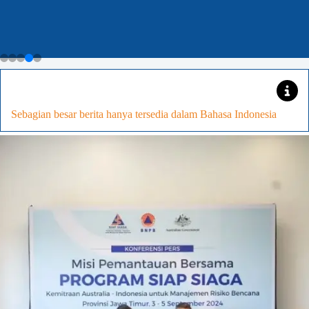
Menjadi
Tuan
Rumah,Siapkan
KENCANA
Sebagian besar berita hanya tersedia dalam Bahasa Indonesia